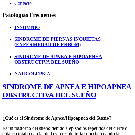
Contacto
Patologías Frecuentes
INSOMNIO
SINDROME DE PIERNAS INQUIETAS
(ENFERMEDAD DE EKBOM)
SINDROME DE APNEA E HIPOAPNEA
OBSTRUCTIVA DEL SUEÑO
NARCOLEPSIA
SINDROME DE APNEA E HIPOAPNEA
OBSTRUCTIVA DEL SUEÑO
¿Qué es el Sindrome de Apnea/Hipoapnea del Sueño?
Es un trastorno del sueño debido a episodios repetidos del cierre o
colapso total o parcial de la via respiratoria superior cuando la